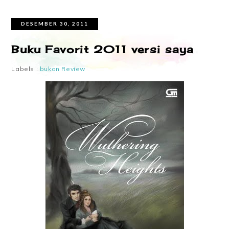
DESEMBER 30, 2011
Buku Favorit 2011 versi saya
Labels :
bukan Review