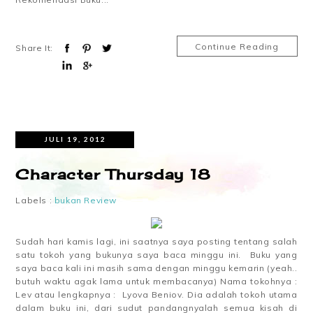
Continue Reading
Share It:
JULI 19, 2012
Character Thursday 18
Labels :
bukan Review
Sudah hari kamis lagi, ini saatnya saya posting tentang salah
satu tokoh yang bukunya saya baca minggu ini. Buku yang
saya baca kali ini masih sama dengan minggu kemarin (yeah..
butuh waktu agak lama untuk membacanya) Nama tokohnya :
Lev atau lengkapnya : Lyova Beniov. Dia adalah tokoh utama
dalam buku ini, dari sudut pandangnyalah semua kisah di