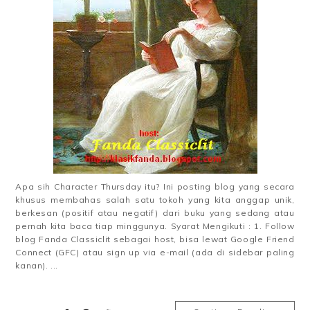
Apa sih Character Thursday itu? Ini posting blog yang secara
khusus membahas salah satu tokoh yang kita anggap unik,
berkesan (positif atau negatif) dari buku yang sedang atau
pernah kita baca tiap minggunya. Syarat Mengikuti : 1. Follow
blog Fanda Classiclit sebagai host, bisa lewat Google Friend
Connect (GFC) atau sign up via e-mail (ada di sidebar paling
kanan). ...