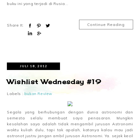
buku ini yang terjadi di Rusia...
Continue Reading
Share It:
JULI 18, 2012
Wishlist Wednesday #19
Labels :
bukan Review
Segala yang berhubungan dengan dunia astronomi dan
semesta selalu membuat saya penasaran. Mungkin
kesalahan saya adalah tidak mengambil jurusan Astronomi
waktu kuliah dulu, tapi tak apalah, katanya kalau mau jadi
astronot justru jangan ambil jurusan Astronomi. Ya. sejak kecil