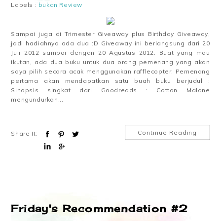
Labels :
bukan Review
Sampai juga di Trimester Giveaway plus Birthday Giveaway,
jadi hadiahnya ada dua :D Giveaway ini berlangsung dari 20
Juli 2012 sampai dengan 20 Agustus 2012. Buat yang mau
ikutan, ada dua buku untuk dua orang pemenang yang akan
saya pilih secara acak menggunakan rafflecopter. Pemenang
pertama akan mendapatkan satu buah buku berjudul :
Sinopsis singkat dari Goodreads : Cotton Malone
mengundurkan...
Continue Reading
Share It:
Friday's Recommendation #2