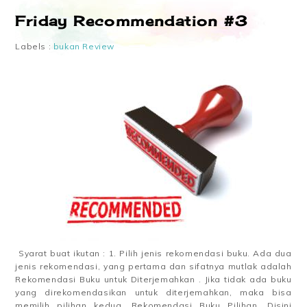
Friday Recommendation #3
Labels :
bukan Review
Syarat buat ikutan : 1. Pilih jenis rekomendasi buku. Ada dua
jenis rekomendasi, yang pertama dan sifatnya mutlak adalah
Rekomendasi Buku untuk Diterjemahkan . Jika tidak ada buku
yang direkomendasikan untuk diterjemahkan, maka bisa
memilih pilihan kedua, Rekomendasi Buku Pilihan. Disini