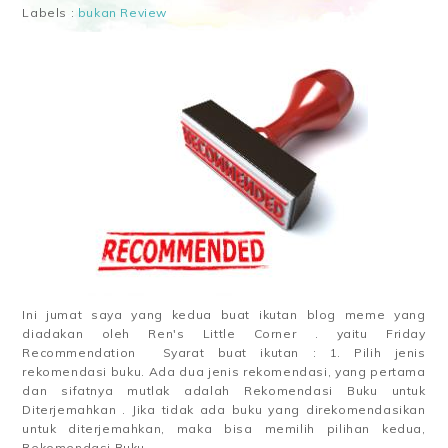
Labels :
bukan Review
Ini jumat saya yang kedua buat ikutan blog meme yang
diadakan oleh Ren's Little Corner . yaitu Friday
Recommendation Syarat buat ikutan : 1. Pilih jenis
rekomendasi buku. Ada dua jenis rekomendasi, yang pertama
dan sifatnya mutlak adalah Rekomendasi Buku untuk
Diterjemahkan . Jika tidak ada buku yang direkomendasikan
untuk diterjemahkan, maka bisa memilih pilihan kedua,
Rekomendasi Buku...