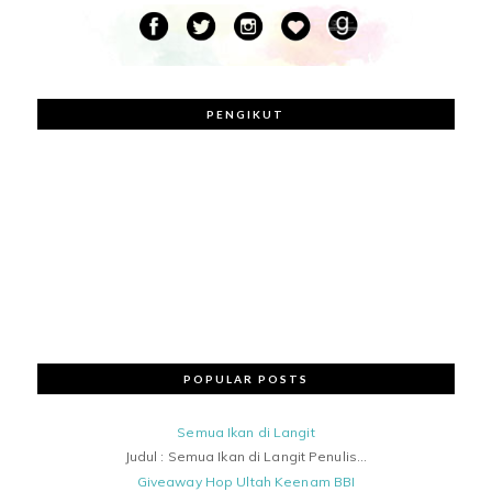
PENGIKUT
POPULAR POSTS
Semua Ikan di Langit
Judul : Semua Ikan di Langit Penulis...
Giveaway Hop Ultah Keenam BBI