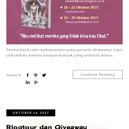
Terima kasih atas keikutsertaan para peserta Giveaway! Saya
jadi terharu karena lumayan banyak yang antusias ikutan....
Continue Reading
Share It:
OKTOBER 16, 2017
Blogtour dan Giveaway