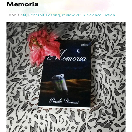
Memoria
Labels :
M
,
Penerbit Kosong
,
review 2016
,
Science Fiction