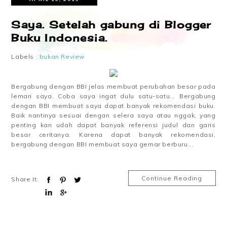
Saya. Setelah gabung di Blogger
Buku Indonesia.
Labels :
bukan Review
Bergabung dengan BBI jelas membuat perubahan besar pada
lemari saya. Coba saya ingat dulu satu-satu... Bergabung
dengan BBI membuat saya dapat banyak rekomendasi buku.
Baik nantinya sesuai dengan selera saya atau nggak, yang
penting kan udah dapat banyak referensi judul dan garis
besar ceritanya. Karena dapat banyak rekomendasi,
bergabung dengan BBI membuat saya gemar berburu...
Continue Reading
Share It: