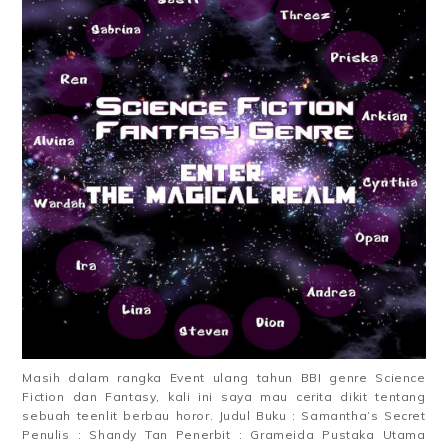
Masih dalam rangka Event ulang tahun BBI genre Science
Fiction dan Fantasy, kali ini saya mau cerita dikit tentang
sebuah teenlit berbau horor. Judul Buku : Samantha’s Secret
Penulis : Shandy Tan Penerbit : Grameida Pustaka Utama