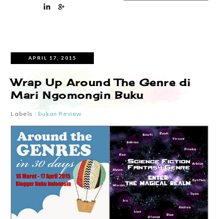
APRIL 17, 2015
Wrap Up Around The Genre di
Mari Ngomongin Buku
Labels :
bukan Review