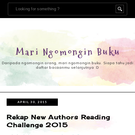
Mari Ngomongin Buku
Daripada ngomongin orang, mari ngomongin buku. Siapa tahu jadi
daftar bacaanmu selanjutnya :D
APRIL 30, 2015
Rekap New Authors Reading
Challenge 2015