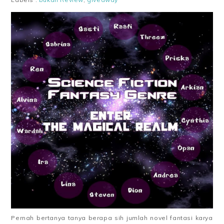
Pernah bertanya tanya berapa sih jumlah novel fantasi karya