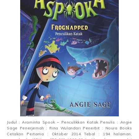
Judul : Araminta Spook – Penculikkan Katak Penulis : Angie
Sage Penerjemah : Rina Wulandari Penerbit : Noura Books
Cetakan Pertama : Oktober 2014 Tebal : 194 halaman,