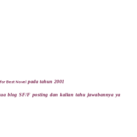
pada tahun 2001
for Best Novel
ua blog SF/F posting dan kalian tahu jawabannya ya