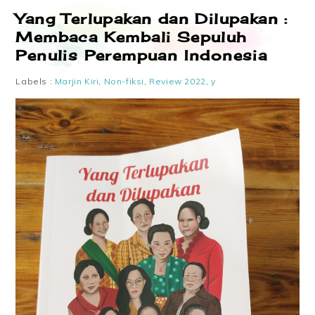
Yang Terlupakan dan Dilupakan :
Membaca Kembali Sepuluh
Penulis Perempuan Indonesia
Labels :
Marjin Kiri
,
Non-fiksi
,
Review 2022
,
y