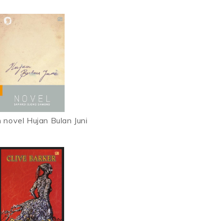
 novel Hujan Bulan Juni