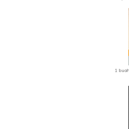
1 buah