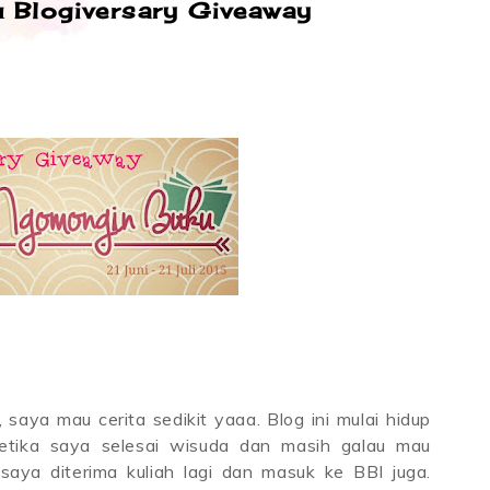
 Blogiversary Giveaway
aya mau cerita sedikit yaaa. Blog ini mulai hidup
ketika saya selesai wisuda dan masih galau mau
 saya diterima kuliah lagi dan masuk ke BBI juga.