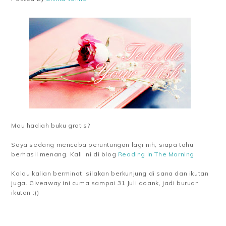
Mau hadiah buku gratis?
Saya sedang mencoba peruntungan lagi nih, siapa tahu
berhasil menang. Kali ini di blog
Reading in The Morning
Kalau kalian berminat, silakan berkunjung di sana dan ikutan
juga. Giveaway ini cuma sampai 31 Juli doank, jadi buruan
ikutan :))