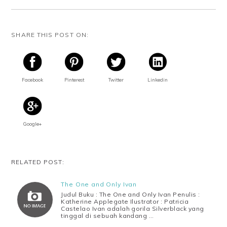
SHARE THIS POST ON:
Facebook
Pinterest
Twitter
Linkedin
Google+
RELATED POST:
The One and Only Ivan
Judul Buku : The One and Only Ivan Penulis :
Katherine Applegate Ilustrator : Patricia
Castelao Ivan adalah gorila Silverblack yang
tinggal di sebuah kandang …