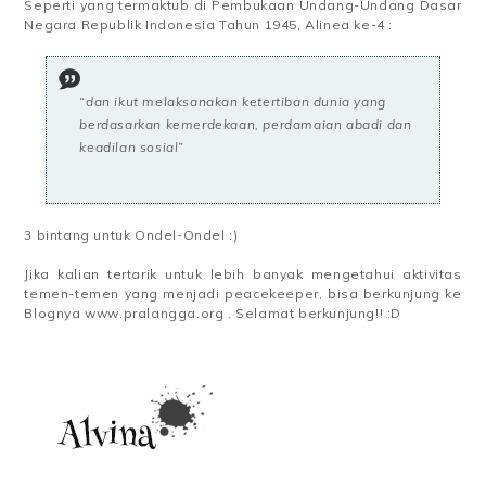
Seperti yang termaktub di Pembukaan Undang-Undang Dasar
Negara Republik Indonesia Tahun 1945, Alinea ke-4 :
“dan ikut melaksanakan ketertiban dunia yang
berdasarkan kemerdekaan, perdamaian abadi dan
keadilan sosial”
3 bintang untuk Ondel-Ondel :)
Jika kalian tertarik untuk lebih banyak mengetahui aktivitas
temen-temen yang menjadi peacekeeper, bisa berkunjung ke
Blognya www.pralangga.org . Selamat berkunjung!! :D