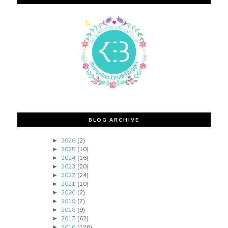
BLOG ARCHIVE
2026
(2)
►
2025
(10)
►
2024
(16)
►
2023
(20)
►
2022
(24)
►
2021
(10)
►
2020
(2)
►
2019
(7)
►
2018
(9)
►
2017
(62)
►
2016
(126)
►