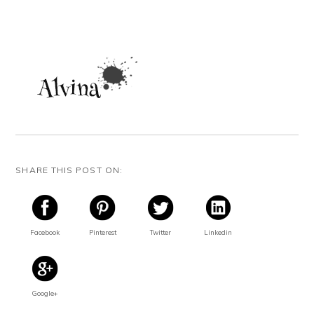
SHARE THIS POST ON:
Facebook
Pinterest
Twitter
Linkedin
Google+