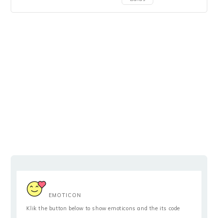
EMOTICON
Klik the button below to show emoticons and the its code