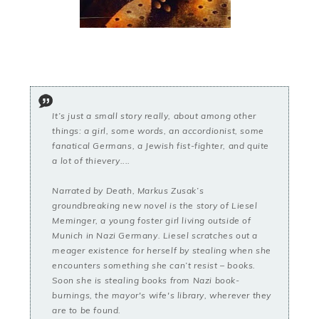
It’s just a small story really, about among other
things: a girl, some words, an accordionist, some
fanatical Germans, a Jewish fist-fighter, and quite
a lot of thievery....
Narrated by Death, Markus Zusak’s
groundbreaking new novel is the story of Liesel
Meminger, a young foster girl living outside of
Munich in Nazi Germany. Liesel scratches out a
meager existence for herself by stealing when she
encounters something she can’t resist – books.
Soon she is stealing books from Nazi book-
burnings, the mayor's wife's library, wherever they
are to be found.