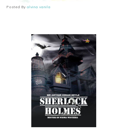
Posted By
alvina vanila