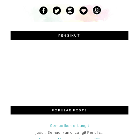
PENGIKUT
POPULAR POSTS
Semua Ikan di Langit
Judul : Semua Ikan di Langit Penulis...