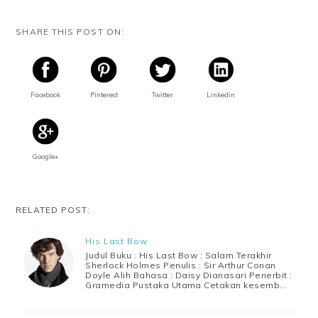
SHARE THIS POST ON:
Facebook
Pinterest
Twitter
Linkedin
Google+
RELATED POST:
His Last Bow
Judul Buku : His Last Bow : Salam Terakhir
Sherlock Holmes Penulis : Sir Arthur Conan
Doyle Alih Bahasa : Daisy Dianasari Penerbit :
Gramedia Pustaka Utama Cetakan kesemb…