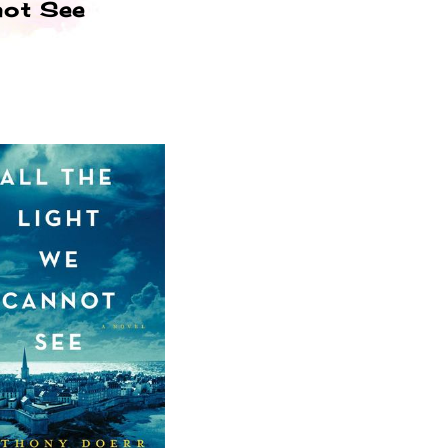
not See